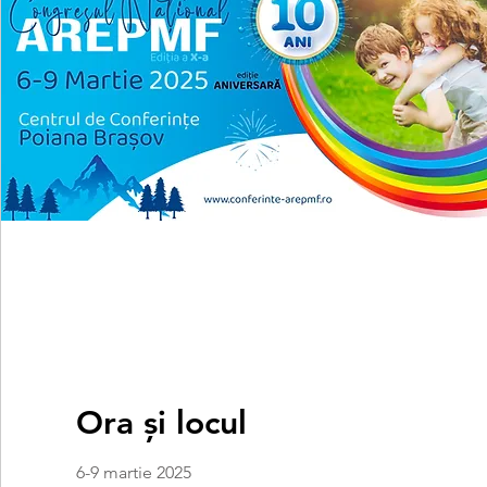
Ora și locul
6-9 martie 2025