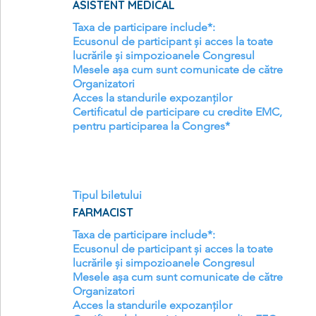
ASISTENT MEDICAL
Taxa de participare include*:

Ecusonul de participant și acces la toate 
lucrările și simpozioanele Congresul

Mesele așa cum sunt comunicate de către 
Organizatori

Acces la standurile expozanților

Certificatul de participare cu credite EMC, 
pentru participarea la Congres*
Tipul biletului
FARMACIST
Taxa de participare include*:

Ecusonul de participant și acces la toate 
lucrările și simpozioanele Congresul

Mesele așa cum sunt comunicate de către 
Organizatori

Acces la standurile expozanților
