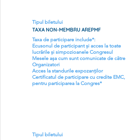
Tipul biletului
TAXA NON-MEMBRU AREPMF
Taxa de participare include*:

Ecusonul de participant și acces la toate 
lucrările și simpozioanele Congresul

Mesele așa cum sunt comunicate de către 
Organizatori

Acces la standurile expozanților

Certificatul de participare cu credite EMC, 
pentru participarea la Congres*
Tipul biletului