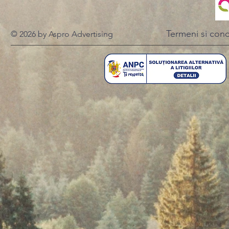
Termeni si condi
© 2026 by Aspro Advertising