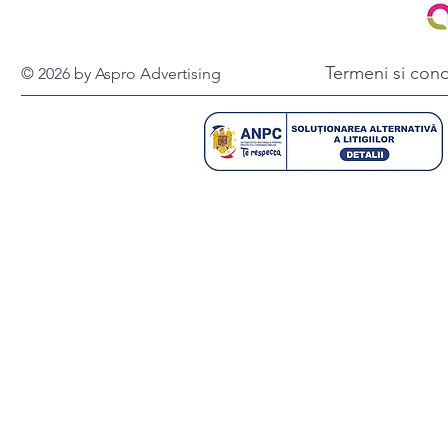
Termeni si condi
© 2026 by Aspro Advertising